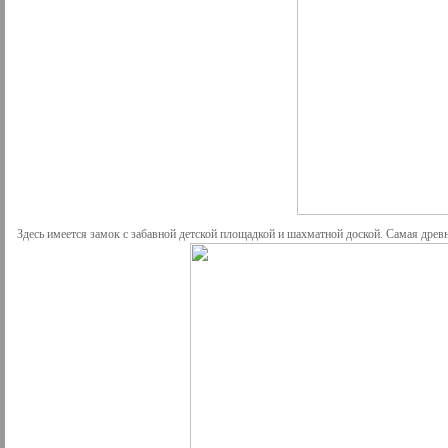
Здесь имеется замок с забавной детской площадкой и шахматной доской. Самая древн