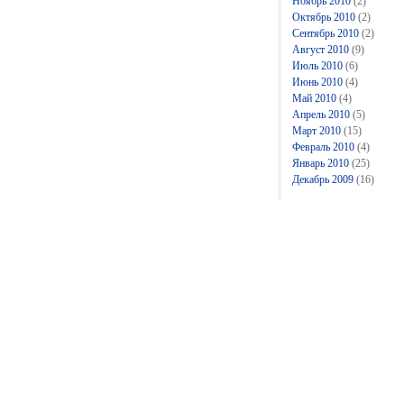
Ноябрь 2010
(2)
Октябрь 2010
(2)
Сентябрь 2010
(2)
Август 2010
(9)
Июль 2010
(6)
Июнь 2010
(4)
Май 2010
(4)
Апрель 2010
(5)
Март 2010
(15)
Февраль 2010
(4)
Январь 2010
(25)
Декабрь 2009
(16)