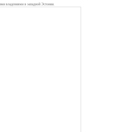
ими владениями в западной Эстонии.