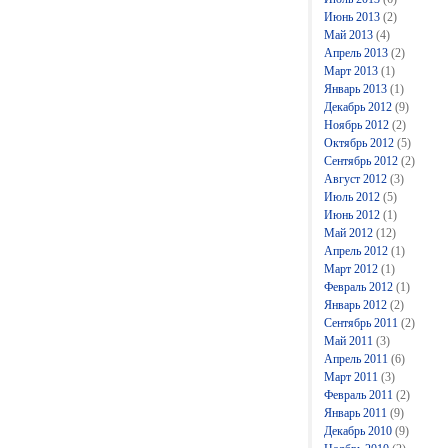
Июнь 2013
(2)
Май 2013
(4)
Апрель 2013
(2)
Март 2013
(1)
Январь 2013
(1)
Декабрь 2012
(9)
Ноябрь 2012
(2)
Октябрь 2012
(5)
Сентябрь 2012
(2)
Август 2012
(3)
Июль 2012
(5)
Июнь 2012
(1)
Май 2012
(12)
Апрель 2012
(1)
Март 2012
(1)
Февраль 2012
(1)
Январь 2012
(2)
Сентябрь 2011
(2)
Май 2011
(3)
Апрель 2011
(6)
Март 2011
(3)
Февраль 2011
(2)
Январь 2011
(9)
Декабрь 2010
(9)