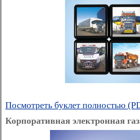
Посмотреть буклет полностью (P
Корпоративная электронная газ