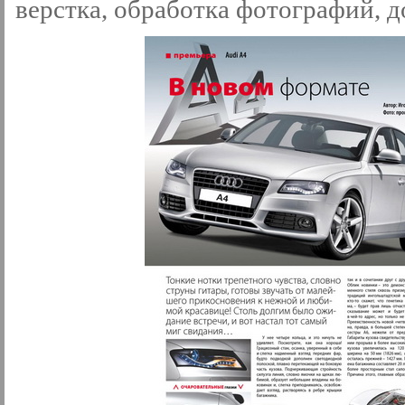
верстка, обработка фотографий, д