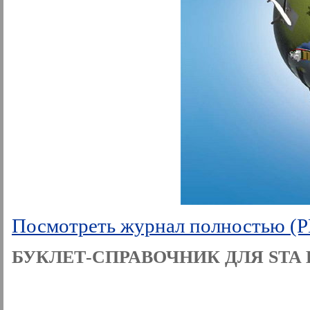
Посмотреть журнал полностью (
БУКЛЕТ-СПРАВОЧНИК ДЛЯ STA 