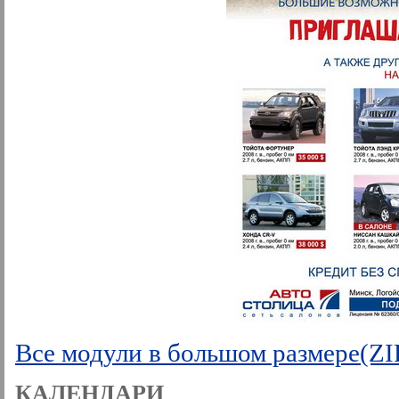
Все модули в большом размере(ZI
КАЛЕНДАРИ