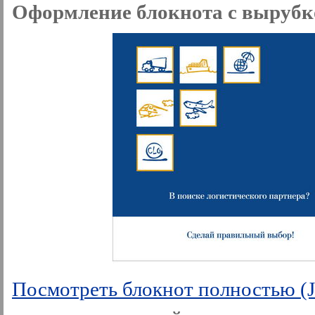
Оформление блокнота с вырубк
Посмотреть блокнот полностью (