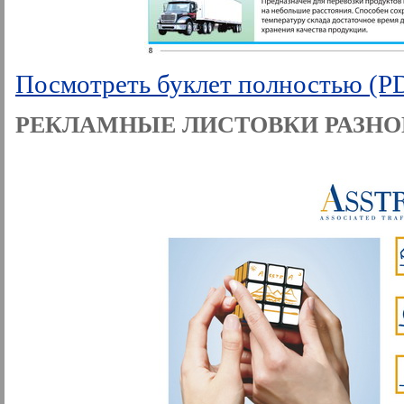
Посмотреть буклет полностью (P
РЕКЛАМНЫЕ ЛИСТОВКИ РАЗНО