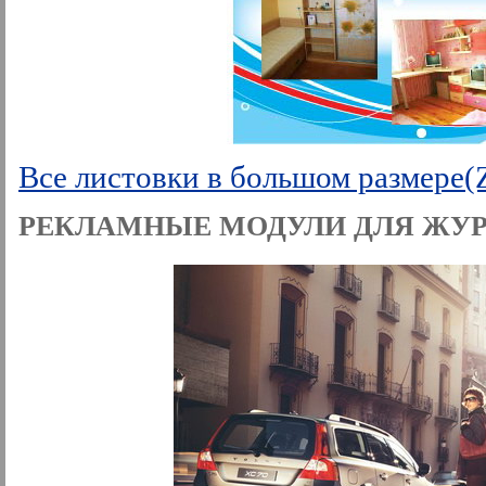
Все листовки в большом размере(
РЕКЛАМНЫЕ МОДУЛИ ДЛЯ ЖУ