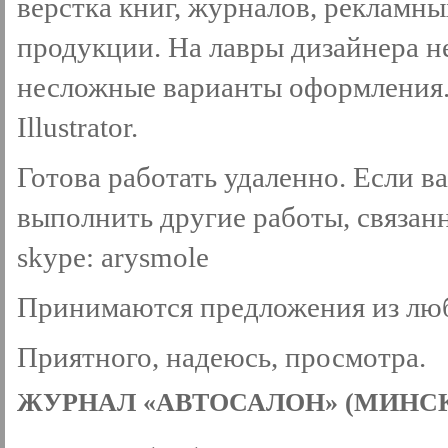
верстка книг, журналов, рекламны
продукции. На лавры дизайнера н
несложные варианты оформления. 
Illustrator.
Готова работать удаленно. Если в
выполнить другие работы, связанн
skype: arysmole
Принимаются предложения из люб
Приятного, надеюсь, просмотра.
ЖУРНАЛ «АВТОСАЛОН» (МИНСК