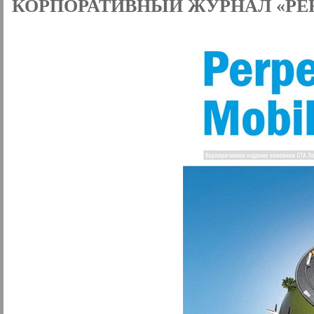
КОРПОРАТИВНЫЙ ЖУРНАЛ «PER