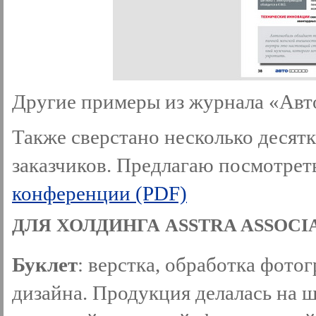
Другие примеры из журнала «Авт
Также сверстано несколько десятк
заказчиков. Предлагаю посмотре
конференции (PDF)
ДЛЯ ХОЛДИНГА ASSTRA ASSOCI
Буклет
: верстка, обработка фото
дизайна. Продукция делалась на ш