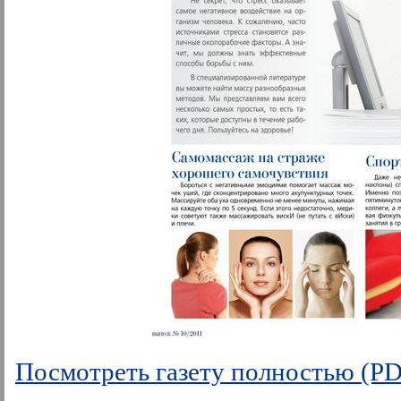
Посмотреть газету полностью (P