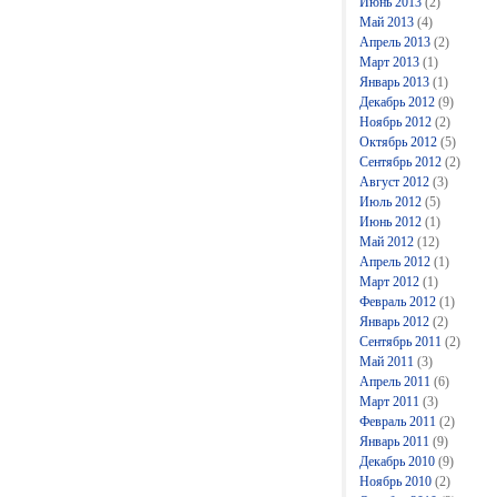
Июнь 2013
(2)
Май 2013
(4)
Апрель 2013
(2)
Март 2013
(1)
Январь 2013
(1)
Декабрь 2012
(9)
Ноябрь 2012
(2)
Октябрь 2012
(5)
Сентябрь 2012
(2)
Август 2012
(3)
Июль 2012
(5)
Июнь 2012
(1)
Май 2012
(12)
Апрель 2012
(1)
Март 2012
(1)
Февраль 2012
(1)
Январь 2012
(2)
Сентябрь 2011
(2)
Май 2011
(3)
Апрель 2011
(6)
Март 2011
(3)
Февраль 2011
(2)
Январь 2011
(9)
Декабрь 2010
(9)
Ноябрь 2010
(2)