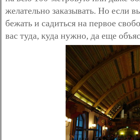
желательно заказывать. Но если в
бежать и садиться на первое своб
вас туда, куда нужно, да еще объ