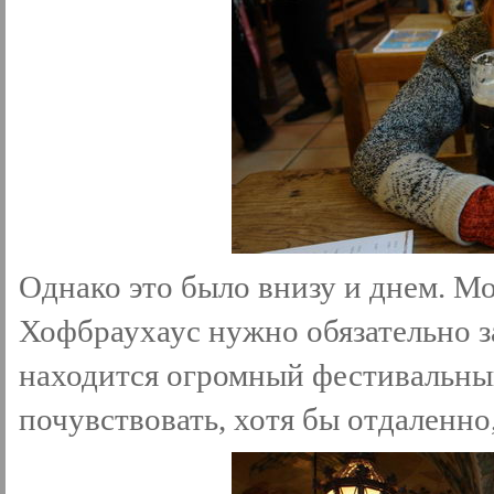
Однако это было внизу и днем. Мо
Хофбраухаус нужно обязательно за
находится огромный фестивальный
почувствовать, хотя бы отдаленно