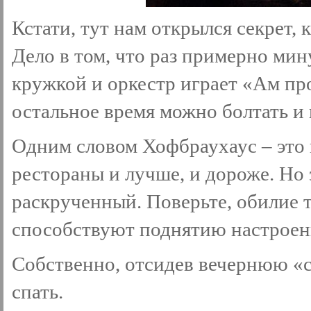
Кстати, тут нам открылся секрет, 
Дело в том, что раз примерно мину
кружкой и оркестр играет «Ам пр
остальное время можно болтать и 
Одним словом Хофбраухаус – это 
рестораны и лучше, и дороже. Но
раскрученный. Поверьте, обилие 
способствуют поднятию настроени
Собственно, отсидев вечернюю «с
спать.