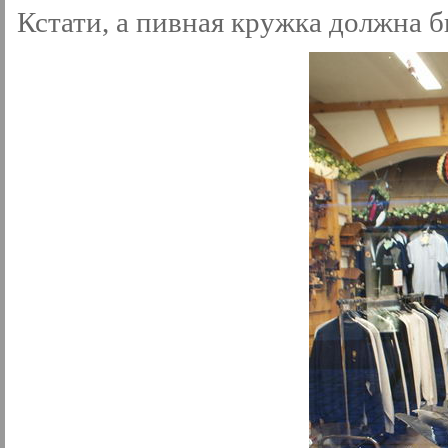
Кстати, а пивная кружка должна б