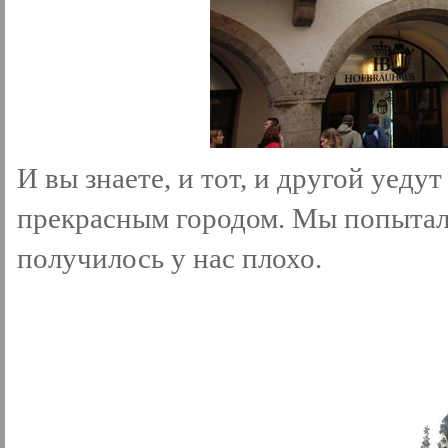
И вы знаете, и тот, и другой уед
прекрасным городом. Мы попытали
получилось у нас плохо.