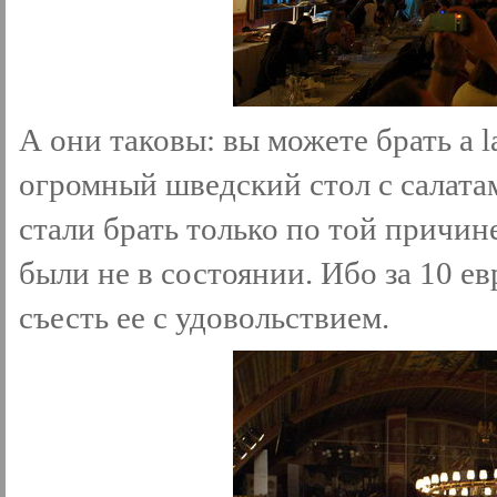
А они таковы: вы можете брать а la
огромный шведский стол с салата
стали брать только по той причин
были не в состоянии. Ибо за 10 е
съесть ее с удовольствием.