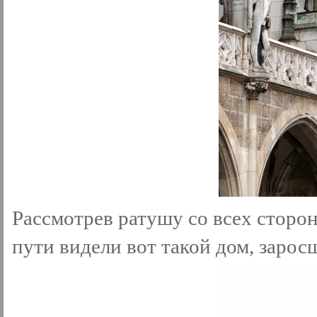
Рассмотрев ратушу со всех сторо
пути видели вот такой дом, заро