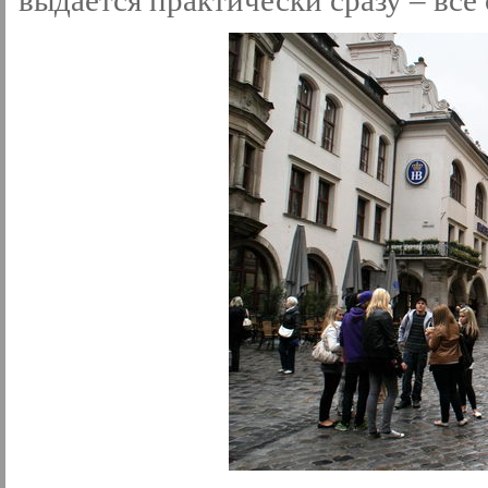
выдается практически сразу – все