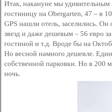
Итак, накануне мы удивительным 
гостиницу на Obergarten, 47 – в 1
GPS нашли отель, заселились. Он 
звезд и даже дешевым – 56 евро з
гостиной и т.д. Вроде бы на Окто
Но весной намного дешевле. Един
собственной парковки. Но в 200 ме
ночь.