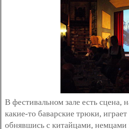
В фестивальном зале есть сцена, 
какие-то баварские трюки, играет
обнявшись с китайцами, немцами 