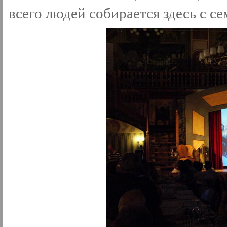
всего людей собирается здесь с с