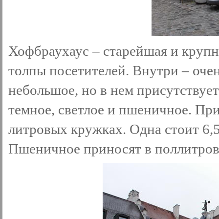
Хофбраухаус – старейшая и крупн
толпы посетителей. Внутри – оче
небольшое, но в нем присутствует
темное, светлое и пшеничное. При
литровых кружках. Одна стоит 6,5 
Пшеничное приносят в поллитров