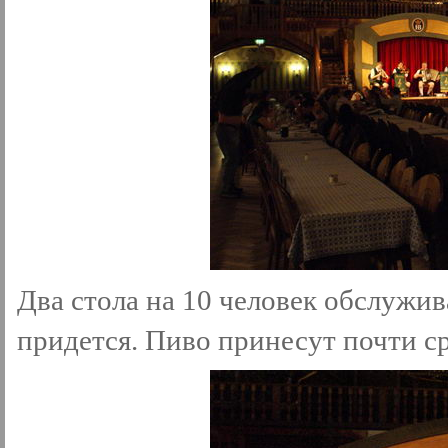
Два стола на 10 человек обслужив
придется. Пиво принесут почти ср