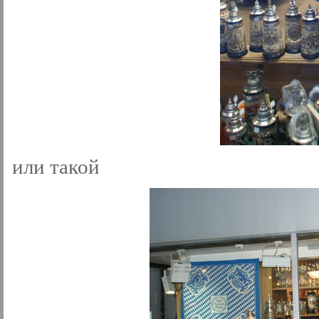
или такой