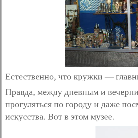
Естественно, что кружки — глав
Правда, между дневным и вечерн
прогуляться по городу и даже по
искусства. Вот в этом музее.