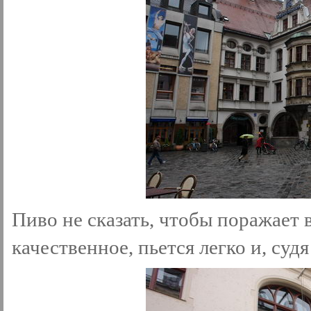
Пиво не сказать, чтобы поражает 
качественное, пьется легко и, су