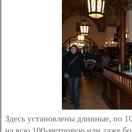
Здесь установлены длинные, по 1
на всю 100-метровую или даже бо