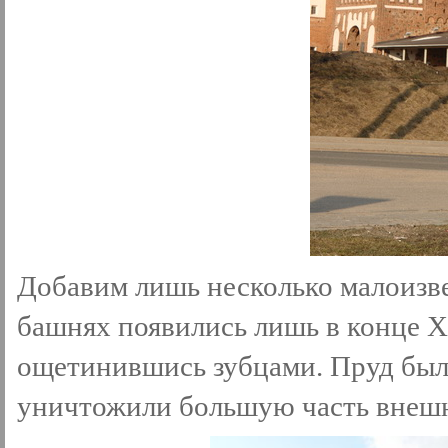
Добавим лишь несколько малоизв
башнях появились лишь в конце XI
ощетинившись зубцами. Пруд был 
уничтожили большую часть внеш