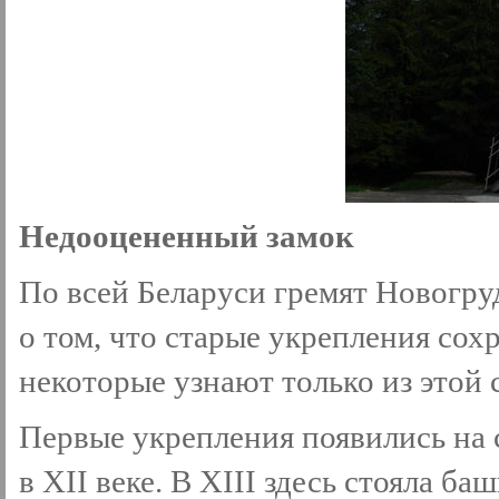
Недооцененный замок
По всей Беларуси гремят Новогру
о том, что старые укрепления сох
некоторые узнают только из этой 
Первые укрепления появились на
в XII веке. В XIII здесь стояла 