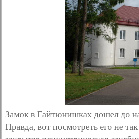
Замок в Гайтюнишках дошел до на
Правда, вот посмотреть его не та