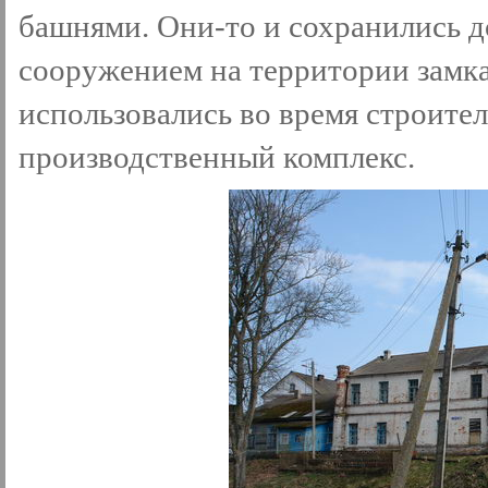
башнями. Они-то и сохранились 
сооружением на территории замка
использовались во время строител
производственный комплекс.