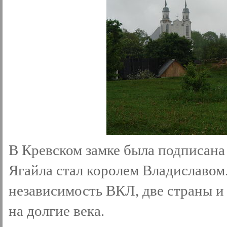
В Кревском замке была подписана
Ягайла стал королем Владиславом.
независимость ВКЛ, две страны и
на долгие века.