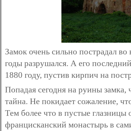
Замок очень сильно пострадал во
годы разрушался. А его последний
1880 году, пустив кирпич на пост
Попадая сегодня на руины замка, 
тайна. Не покидает сожаление, чт
Тем более что в пустые глазницы
францисканский монастырь в сами