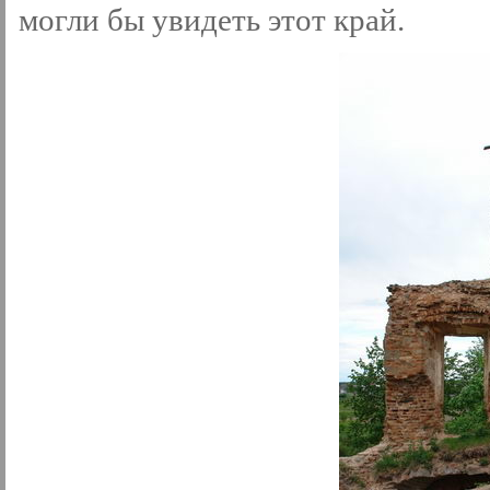
могли бы увидеть этот край.