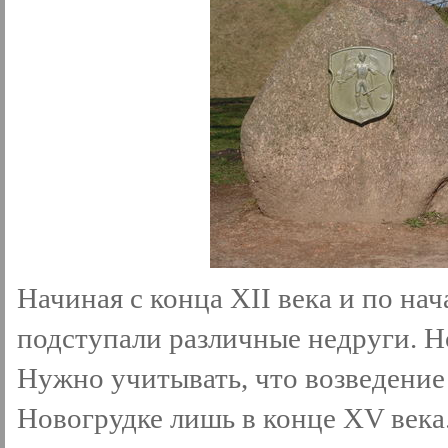
Начиная с конца XII века и по н
подступали различные недруги. Но
Нужно учитывать, что возведение
Новогрудке лишь в конце XV века