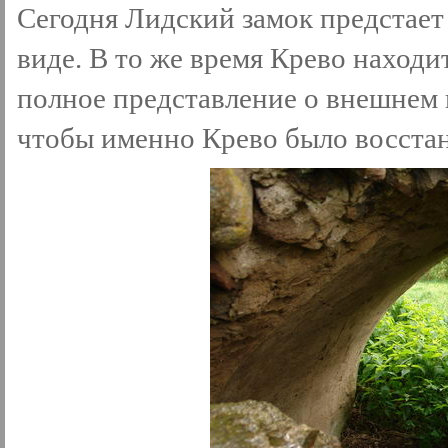
Сегодня Лидский замок предстает
виде. В то же время Крево находит
полное представление о внешнем в
чтобы именно Крево было восстан