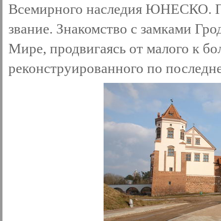
Всемирного наследия ЮНЕСКО. По
звание. Знакомство с замками Гр
Мире, продвигаясь от малого к бо
реконструированного по последне