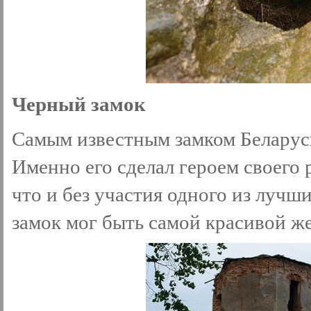
Черный замок
Самым известным замком Беларуси
Именно его сделал героем своего 
что и без участия одного из луч
замок мог быть самой красивой 