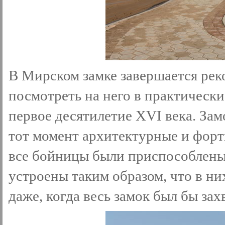
В Мирском замке завершается рек
посмотреть на него в практически
первое десятилетие XVI века. Зам
тот момент архитектурные и фор
все бойницы были приспособлены 
устроены таким образом, что в н
даже, когда весь замок был бы зах