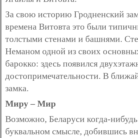
За свою историю Гродненский зам
времена Витовта это были типичн
толстыми стенами и башнями. Ст
Неманом одной из своих основных
барокко: здесь появился двухэта
достопримечательности. В ближа
замка.
Миру – Мир
Возможно, Беларуси когда-нибудь 
буквальном смысле, добившись вн