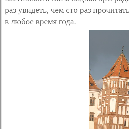
раз увидеть, чем сто раз прочитат
в любое время года.