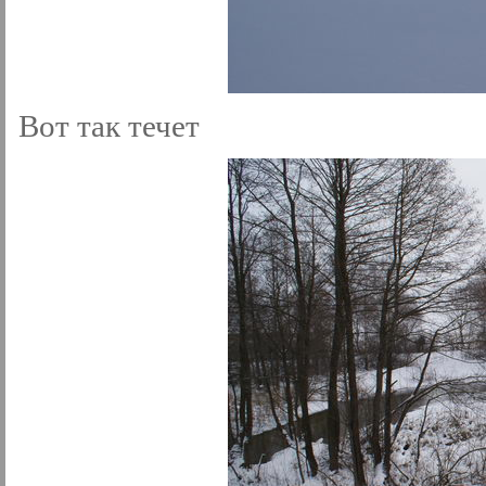
Вот так течет