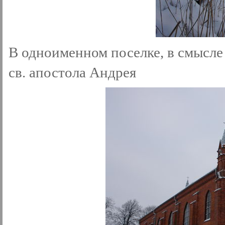
В одноименном поселке, в смысле
св. апостола Андрея