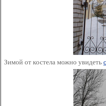
Зимой от костела можно увидеть