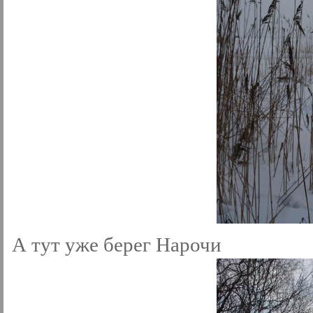
А тут уже берег Нарочи