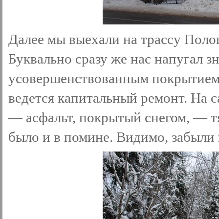
Далее мы выехали на трассу Поло
Буквально сразу же нас напугал з
усовершенствованным покрытием»,
ведется капитальный ремонт. На 
— асфальт, покрытый снегом, — т
было и в помине. Видимо, забыли 