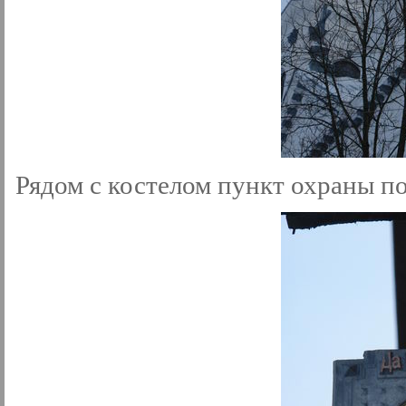
Рядом с костелом пункт охраны п