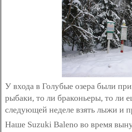
У входа в Голубые озера были пр
рыбаки, то ли браконьеры, то ли е
следующей неделе взять лыжи и пр
Наше Suzuki Baleno во время вын