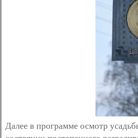
Далее в программе осмотр усадьб