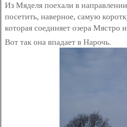
Из Мяделя поехали в направлении
посетить, наверное, самую коротк
которая соединяет озера Мястро и
Вот так она впадает в Нарочь.