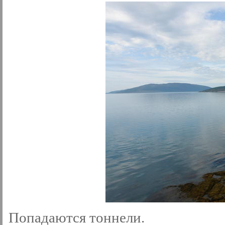
Попадаются тоннели.