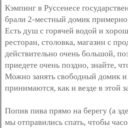
Кэмпинг в Руссенесе государстве
брали 2-местный домик примерно з
Есть душ с горячей водой и хор
ресторан, столовка, магазин с пр
действительно очень большой, поэ
приедете очень поздно, знайте, ч
Можно занять свободный домик и 
принимаются, как и везде в этой з
Попив пива прямо на берегу (а зд
мы отправились спать, чтобы часо