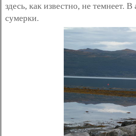
здесь, как известно, не темнеет. В
сумерки.