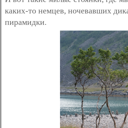
каких-то немцев, ночевавших дик
пирамидки.