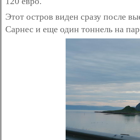
120 евро.
Этот остров виден сразу после вы
Сарнес и еще один тоннель на пар