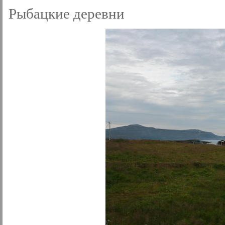
Рыбацкие деревни