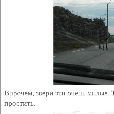
Впрочем, звери эти очень милые.
простить.