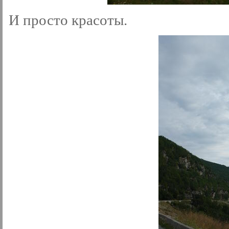
И просто красоты.