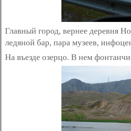
Главный город, вернее деревня Но
ледяной бар, пара музеев, инфоцен
На въезде озерцо. В нем фонтанчи