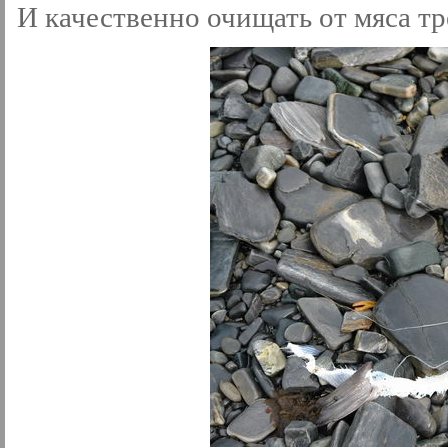
И качественно очищать от мяса тр