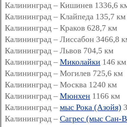
Калининград – Кишинев 1336,6 к
Калининград – Клайпеда 135,7 км
Калининград – Краков 628,7 км
Калининград – Лиссабон 3466,8 к
Калининград – Львов 704,5 км
Калининград –
Миколайки
146 км
Калининград – Могилев 725,6 км
Калининград – Москва 1240 км
Калининград –
Мюнхен
1166 км
Калининград –
мыс Рока (Азойя)
3
Калининград –
Сагрес (мыс Сан-В