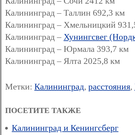
Калининград – Сочи 2412 км
Калининград – Таллин 692,3 км
Калининград – Хмельницкий 931,
Калининград –
Хунингсвег (Норд
Калининград – Юрмала 393,7 км
Калининград – Ялта 2025,8 км
Метки:
Калининград
,
расстояния
,
ПОСЕТИТЕ ТАКЖЕ
Калининград и Кенингсберг