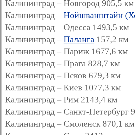
Калининград – Новгород 905,5 км
Калининград –
Нойшванштайн (Х
Калининград – Одесса 1493,5 км
Калининград –
Паланга
157,2 км
Калининград – Париж 1677,6 км
Калининград – Прага 828,7 км
Калининград – Псков 679,3 км
Калининград – Киев 1077,3 км
Калининград – Рим 2143,4 км
Калининград – Санкт-Петербург 9
Калининград – Смоленск 870,1 км