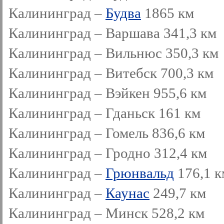
Калининград –
Будва
1865 км
Калининград – Варшава 341,3 км
Калининград – Вильнюс 350,3 км
Калининград – Витебск 700,3 км
Калининград – Вэйкен 955,6 км
Калининград – Гданьск 161 км
Калининград – Гомель 836,6 км
Калининград – Гродно 312,4 км
Калининград –
Грюнвальд
176,1 к
Калининград –
Каунас
249,7 км
Калининград – Минск 528,2 км