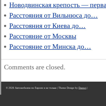
Новодвинская крепость — перва
Расстояния от Вильнюса до…
Расстояния от Киева до…
Расстояние от Москвы
Расстояние от Минска до…
Comments are closed.
© 2026 Автомобилем по Европе и не только |
Theme Design by
Dannci
|