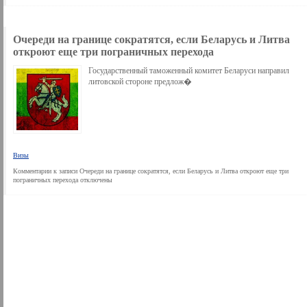
Очереди на границе сократятся, если Беларусь и Литва
откроют еще три пограничных перехода
Государственный таможенный комитет Беларуси направил
литовской стороне предлож�
Визы
Комментарии
к записи Очереди на границе сократятся, если Беларусь и Литва откроют еще три
пограничных перехода
отключены