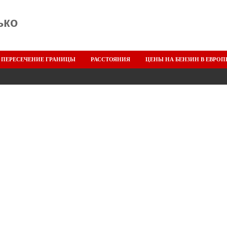
ько
ПЕРЕСЕЧЕНИЕ ГРАНИЦЫ
РАССТОЯНИЯ
ЦЕНЫ НА БЕНЗИН В ЕВРОП