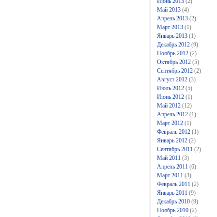
Июнь 2013
(2)
Май 2013
(4)
Апрель 2013
(2)
Март 2013
(1)
Январь 2013
(1)
Декабрь 2012
(9)
Ноябрь 2012
(2)
Октябрь 2012
(5)
Сентябрь 2012
(2)
Август 2012
(3)
Июль 2012
(5)
Июнь 2012
(1)
Май 2012
(12)
Апрель 2012
(1)
Март 2012
(1)
Февраль 2012
(1)
Январь 2012
(2)
Сентябрь 2011
(2)
Май 2011
(3)
Апрель 2011
(6)
Март 2011
(3)
Февраль 2011
(2)
Январь 2011
(9)
Декабрь 2010
(9)
Ноябрь 2010
(2)