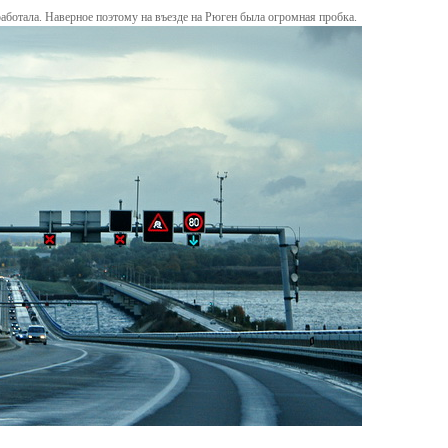
 работала. Наверное поэтому на въезде на Рюген была огромная пробка.