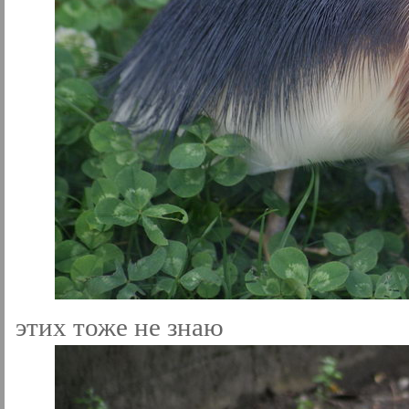
этих тоже не знаю