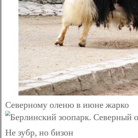
Северному оленю в июне жарко
Не зубр, но бизон