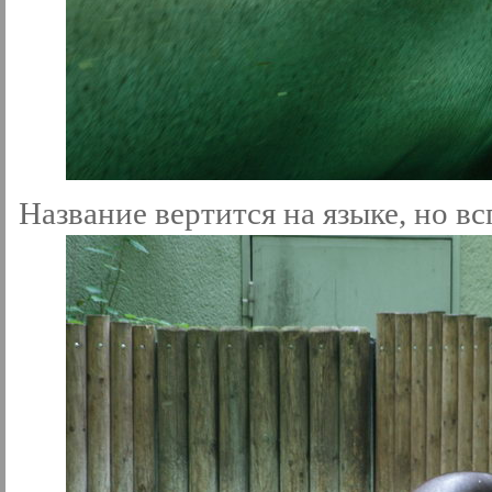
Название вертится на языке, но вс