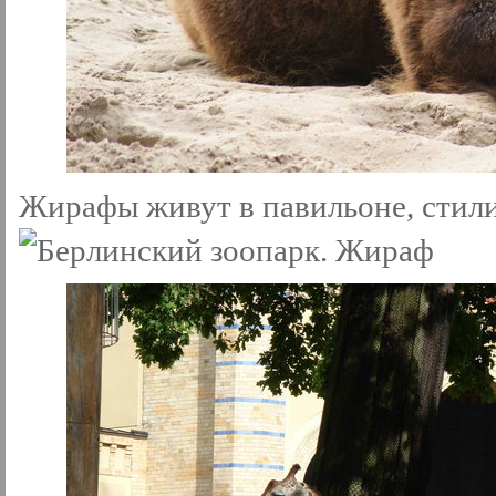
Жирафы живут в павильоне, стил