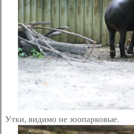
Утки, видимо не зоопарковые.