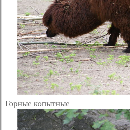
Горные копытные