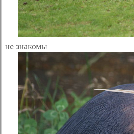
не знакомы