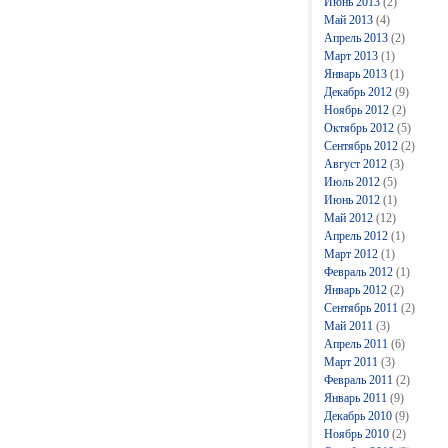
Июнь 2013
(2)
Май 2013
(4)
Апрель 2013
(2)
Март 2013
(1)
Январь 2013
(1)
Декабрь 2012
(9)
Ноябрь 2012
(2)
Октябрь 2012
(5)
Сентябрь 2012
(2)
Август 2012
(3)
Июль 2012
(5)
Июнь 2012
(1)
Май 2012
(12)
Апрель 2012
(1)
Март 2012
(1)
Февраль 2012
(1)
Январь 2012
(2)
Сентябрь 2011
(2)
Май 2011
(3)
Апрель 2011
(6)
Март 2011
(3)
Февраль 2011
(2)
Январь 2011
(9)
Декабрь 2010
(9)
Ноябрь 2010
(2)