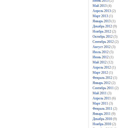
Июнь 2013
(2)
Май 2013
(4)
Апрель 2013
(2)
Март 2013
(1)
Январь 2013
(1)
Декабрь 2012
(9)
Ноябрь 2012
(2)
Октябрь 2012
(5)
Сентябрь 2012
(2)
Август 2012
(3)
Июль 2012
(5)
Июнь 2012
(1)
Май 2012
(12)
Апрель 2012
(1)
Март 2012
(1)
Февраль 2012
(1)
Январь 2012
(2)
Сентябрь 2011
(2)
Май 2011
(3)
Апрель 2011
(6)
Март 2011
(3)
Февраль 2011
(2)
Январь 2011
(9)
Декабрь 2010
(9)
Ноябрь 2010
(2)