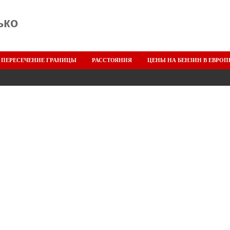
ько
ПЕРЕСЕЧЕНИЕ ГРАНИЦЫ
РАССТОЯНИЯ
ЦЕНЫ НА БЕНЗИН В ЕВРОП