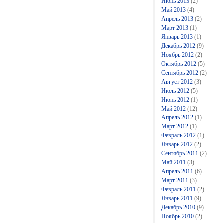
Июнь 2013
(2)
Май 2013
(4)
Апрель 2013
(2)
Март 2013
(1)
Январь 2013
(1)
Декабрь 2012
(9)
Ноябрь 2012
(2)
Октябрь 2012
(5)
Сентябрь 2012
(2)
Август 2012
(3)
Июль 2012
(5)
Июнь 2012
(1)
Май 2012
(12)
Апрель 2012
(1)
Март 2012
(1)
Февраль 2012
(1)
Январь 2012
(2)
Сентябрь 2011
(2)
Май 2011
(3)
Апрель 2011
(6)
Март 2011
(3)
Февраль 2011
(2)
Январь 2011
(9)
Декабрь 2010
(9)
Ноябрь 2010
(2)