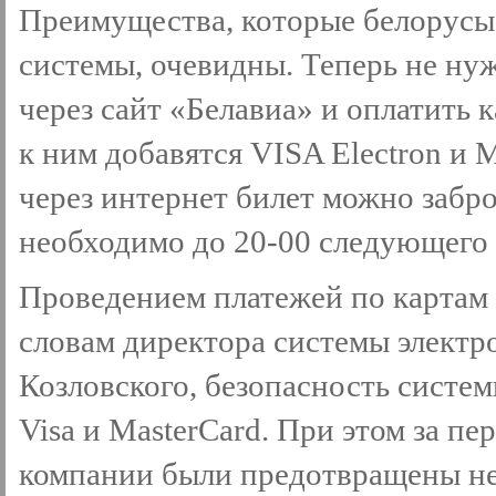
Преимущества, которые белорусы 
системы, очевидны. Теперь не ну
через сайт «Белавиа» и оплатить 
к ним добавятся VISA Electron и M
через интернет билет можно забро
необходимо до 20-00 следующего 
Проведением платежей по картам
словам директора системы электр
Козловского, безопасность систем
Visa и MasterCard. При этом за п
компании были предотвращены н