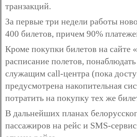
транзакций.
За первые три недели работы ново
400 билетов, причем 90% платеже
Кроме покупки билетов на сайте 
расписание полетов, понаблюдать
служащим call-центра (пока дост
предусмотрена накопительная сис
потратить на покупку тех же биле
В дальнейших планах белорусског
пассажиров на рейс и SMS-сервис