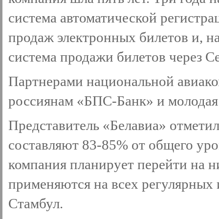
система автоматической регистрац
продаж электронных билетов и, на
система продажи билетов через Се
Партнерами национальной авиак
россиянам «БПС-Банк» и молодая
Представитель «Белавиа» отметил
составляют 83-85% от общего уро
компания планирует перейти на 
применяются на всех регулярных 
Стамбул.