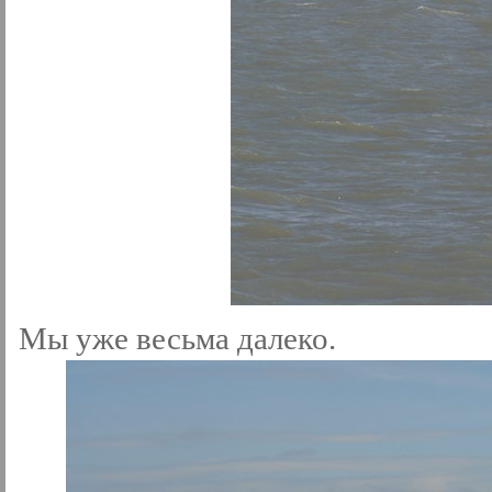
Мы уже весьма далеко.