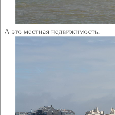
А это местная недвижимость.