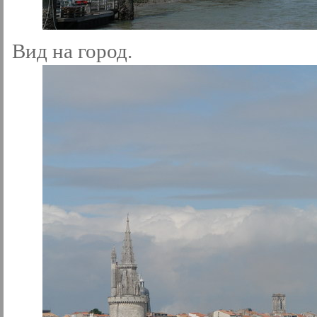
Вид на город.