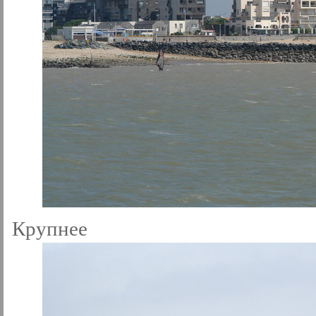
Крупнее