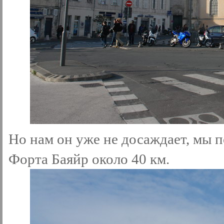
Но нам он уже не досаждает, мы п
Форта Баяйр около 40 км.