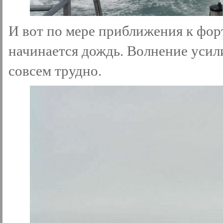
И вот по мере приближения к фор
начинается дождь. Волнение усили
совсем трудно.