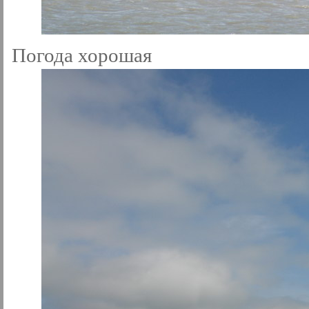
Погода хорошая