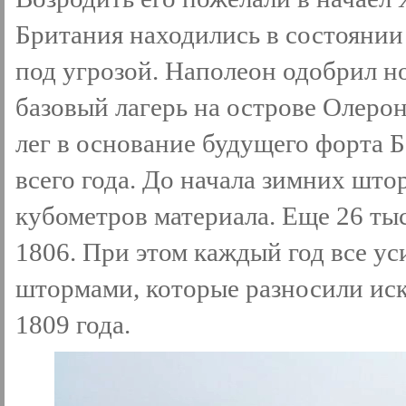
Британия находились в состоянии
под угрозой. Наполеон одобрил н
базовый лагерь на острове Олерон
лег в основание будущего форта Б
всего года. До начала зимних шт
кубометров материала. Еще 26 тыс
1806. При этом каждый год все ус
штормами, которые разносили иск
1809 года.