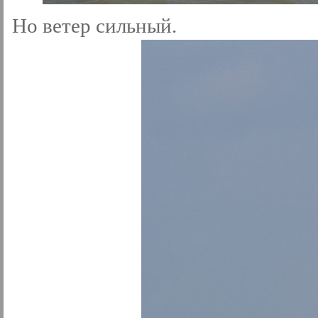
Но ветер сильный.