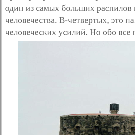
один из самых больших распилов 
человечества. В-четвертых, это 
человеческих усилий. Но обо все 