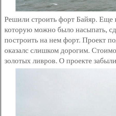
Решили строить форт Байяр. Еще в
которую можно было насыпать, сд
построить на нем форт. Проект п
оказалс слишком дорогим. Стоимо
золотых ливров. О проекте забыли