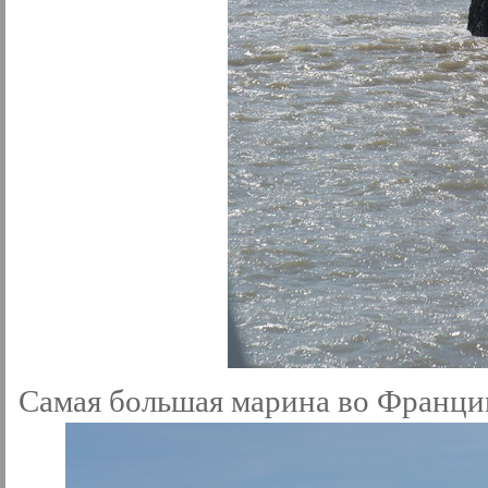
Самая большая марина во Франци