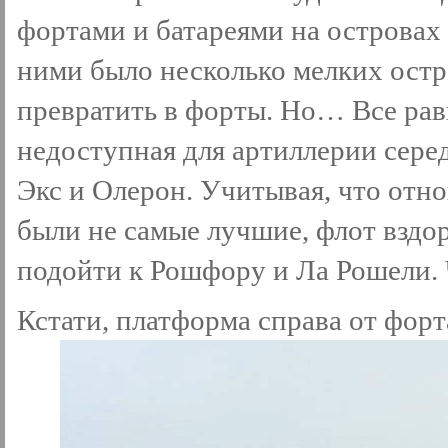
фортами и батареями на островах 
ними было несколько мелких остр
превратить в форты. Но… Все рав
недоступная для артиллерии сере
Экс и Олерон. Учитывая, что отн
были не самые лучшие, флот вздо
подойти к Рошфору и Ла Рошели. 
Кстати, платформа справа от форт