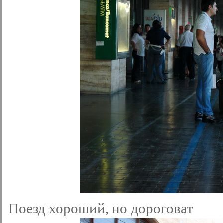
Поезд хороший, но дороговат