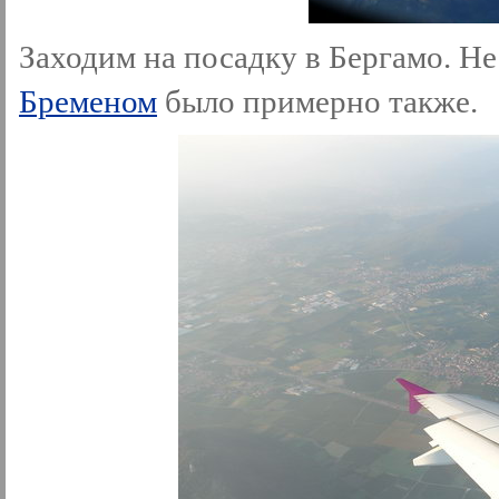
Заходим на посадку в Бергамо. Не
Бременом
было примерно также.