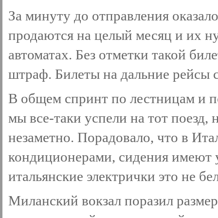
За минуту до отправления оказало
продаются на целый месяц и их н
автоматах. Без отметки такой бил
штраф. Билеты на дальние рейсы 
В общем спринт по лестницам и 
мы все-таки успели на тот поезд, 
незаметно. Порадовало, что в Ит
кондиционерами, сидения имеют 
итальянские электрички это не бе
Миланский вокзал поразил размер