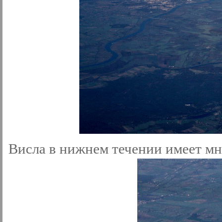
Висла в нижнем течении имеет мн