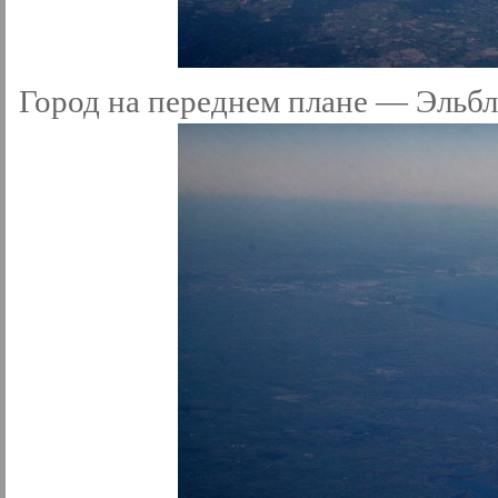
Город на переднем плане — Эльбл