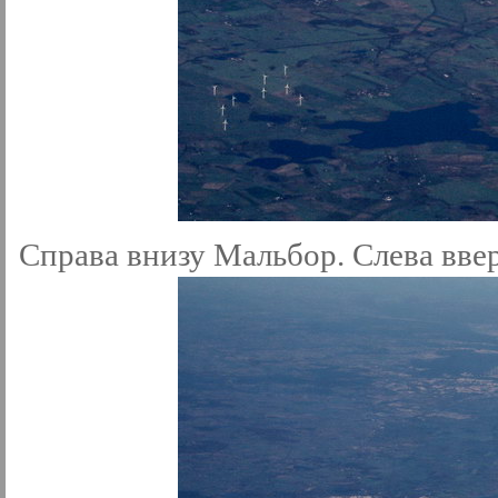
Справа внизу Мальбор. Слева вве