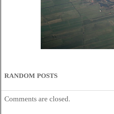
RANDOM POSTS
Comments are closed.