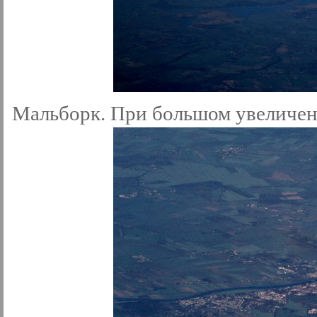
Мальборк. При большом увеличен