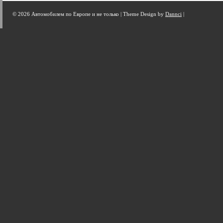
© 2026 Автомобилем по Европе и не только |
Theme Design by
Dannci
|