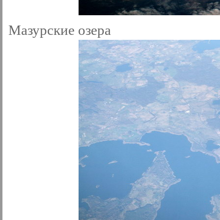
Мазурские озера