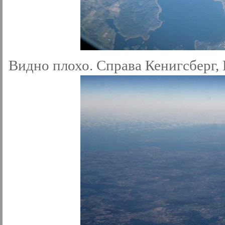
Видно плохо. Справа Кенигсберг, 